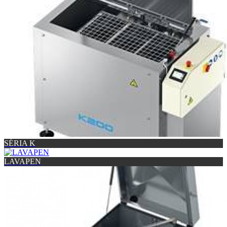
SÉRIA K
LAVAPEN